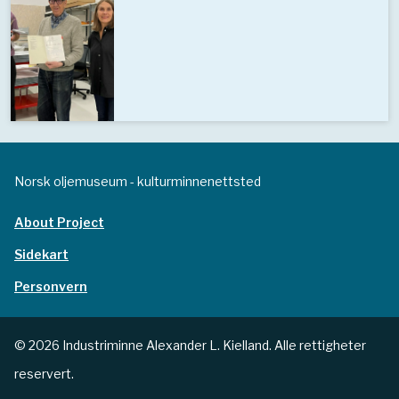
Norsk oljemuseum - kulturminnenettsted
About Project
Sidekart
Personvern
© 2026 Industriminne Alexander L. Kielland. Alle rettigheter
reservert.