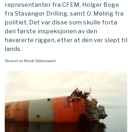
representanter fra CFEM, Holger Boge
fra Stavanger Drilling, samt O. Meling fra
politiet. Det var disse som skulle forta
den første inspeksjonen av den
havarerte riggen, etter at den var slept til
lands.
Skrevet av Norsk Oljemuseum