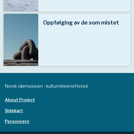
Oppfølging av de som mistet
Norsk oljemuseum - kulturminnenettsted
About Project
Sidekart
Personvern