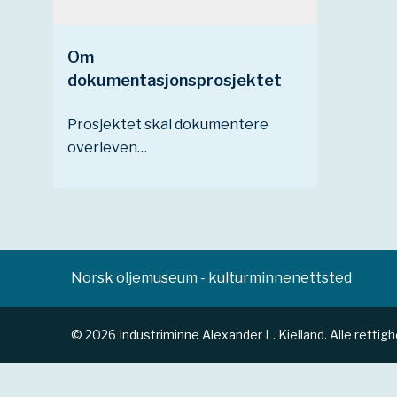
Om
dokumentasjonsprosjektet
Prosjektet skal dokumentere
overleven…
Norsk oljemuseum - kulturminnenettsted
© 2026 Industriminne Alexander L. Kielland. Alle rettig