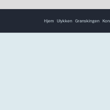
Hjem
Ulykken
Granskingen
Kon