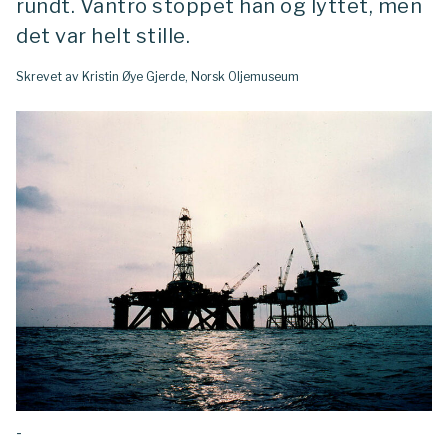
rundt. Vantro stoppet han og lyttet, men
det var helt stille.
Skrevet av Kristin Øye Gjerde, Norsk Oljemuseum
-