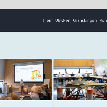
Hjem
Ulykken
Granskingen
Kon