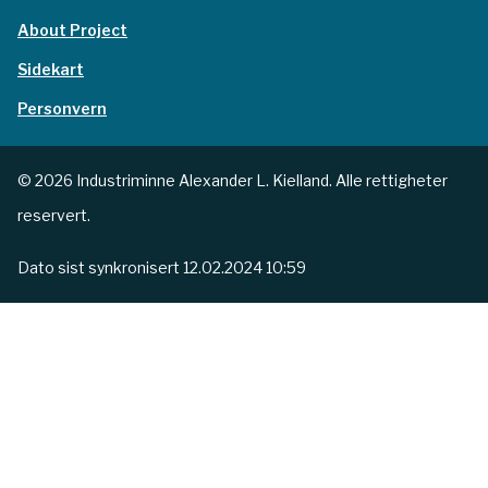
About Project
Sidekart
Personvern
© 2026 Industriminne Alexander L. Kielland. Alle rettigheter
reservert.
Dato sist synkronisert
12.02.2024 10:59