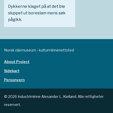
Dykkerne klaget på at det ble
sluppet ut boreslam mens søk
pågikk.
Norsk oljemuseum - kulturminnenettsted
About Project
Sidekart
Personvern
© 2026 Industriminne Alexander L. Kielland. Alle rettigheter
reservert.