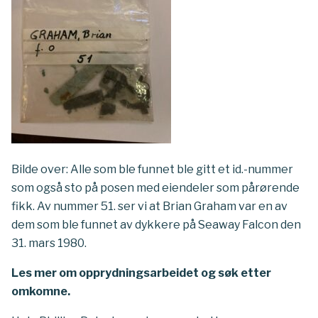
Bilde over: Alle som ble funnet ble gitt et id.-nummer
som også sto på posen med eiendeler som pårørende
fikk. Av nummer 51. ser vi at Brian Graham var en av
dem som ble funnet av dykkere på Seaway Falcon den
31. mars 1980.
Les mer om opprydningsarbeidet og søk etter
omkomne.