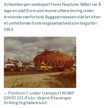
Schlumberger-selskapet Forex Neptune. Målet var å
lage en plattform som kunne utføre boring under
krevende værforhold. Byggeprosessen startet etter
et omfattende forskningssamarbeid som begynte i
1963.
— Pontoon C under transport NOMF-
02697.151 (Foto: Ukjent/Stavanger
Drilling/Digitalarkivet)